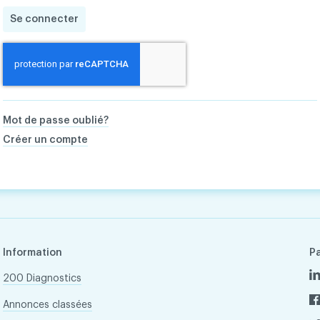
Se connecter
Mot de passe oublié?
Créer un compte
Information
P
200 Diagnostics
Annonces classées