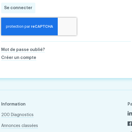
Se connecter
Mot de passe oublié?
Créer un compte
Information
P
200 Diagnostics
Annonces classées