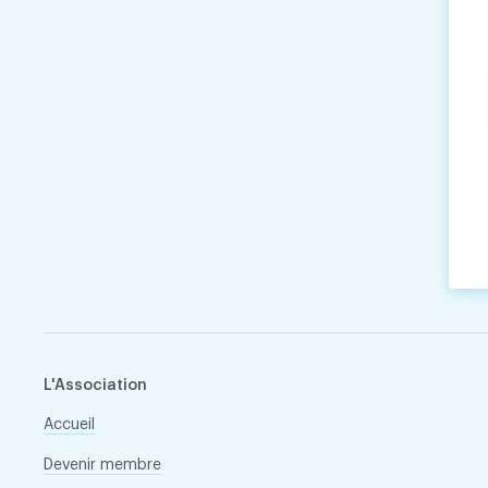
L'Association
Accueil
Devenir membre