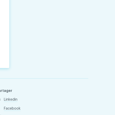
artager
Linkedin
Facebook