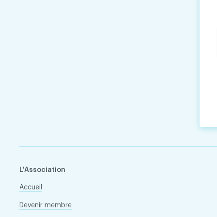
L'Association
Accueil
Devenir membre