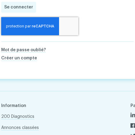
Se connecter
Mot de passe oublié?
Créer un compte
Information
P
200 Diagnostics
Annonces classées