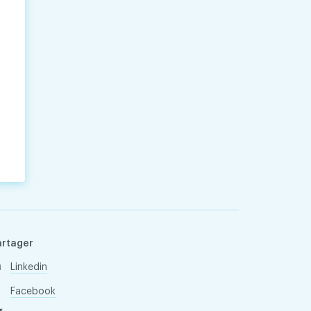
artager
Linkedin
Facebook